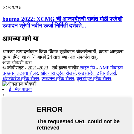
०८/०२/२३
bauma 2022: XCMG ची आजपर्यंतची सर्वात मोठी परदेशी
उत्पादन श्रेणी नवीन ऊर्जा निर्मिती दर्शवते...
आमच्या मागे या
आमच्या उत्पादनांबद्दल किंवा किंमत सूचीबद्दल चौकशीसाठी, कृपया आम्हाला
तुमचा ईमेल द्या आणि आम्ही 24 तासांच्या आत संपर्कात राहू.
आता चौकशी करा
© कॉपीराइट - 2021-2023 : सर्व हक्क राखीव.
साइट मॅप
-
AMP मोबाइल
उत्खनन तळाचा रोलर
,
खोदणारा ट्रॅक रोलर्स
,
अंडरकेरेज ट्रॅक रोलर्स
,
अंडरकेरेज ट्रॅक रोलर
,
उत्खनन ट्रॅक रोलर
,
बुलडोझर ट्रॅक रोलर
,
ई - मेल पाठवा
x