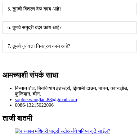
5. तुमची वितरण वेळ काय आहे?
6. तुमचे समुद्री बंदर काय आहे?
7. तुमचे गुणवत्ता नियंत्रण काय आहे?
आमच्याशी संपर्क साधा
बिन्नान रोड, बिनजियांग इंडस्ट्री, झियामी टाउन, नानन, क्वानझोउ,
फुजियान, चीन.
sophie.wanglan.88@gmail.com
0086-13215022096
ताजी बातमी