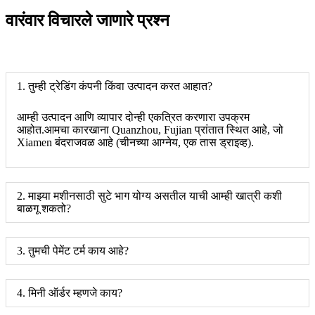
वारंवार विचारले जाणारे प्रश्न
1. तुम्ही ट्रेडिंग कंपनी किंवा उत्पादन करत आहात?
आम्ही उत्पादन आणि व्यापार दोन्ही एकत्रित करणारा उपक्रम
आहोत.आमचा कारखाना Quanzhou, Fujian प्रांतात स्थित आहे, जो
Xiamen बंदराजवळ आहे (चीनच्या आग्नेय, एक तास ड्राइव्ह).
2. माझ्या मशीनसाठी सुटे भाग योग्य असतील याची आम्ही खात्री कशी
बाळगू शकतो?
3. तुमची पेमेंट टर्म काय आहे?
4. मिनी ऑर्डर म्हणजे काय?